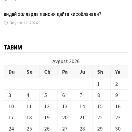
Қандай ҳолларда пенсия қайта хисобланади?
Noyabr 12, 2024
ТАҚВИМ
Avgust 2026
Du
Se
Ch
Pa
Ju
Sh
Ya
1
2
3
4
5
6
7
8
9
10
11
12
13
14
15
16
17
18
19
20
21
22
23
24
25
26
27
28
29
30