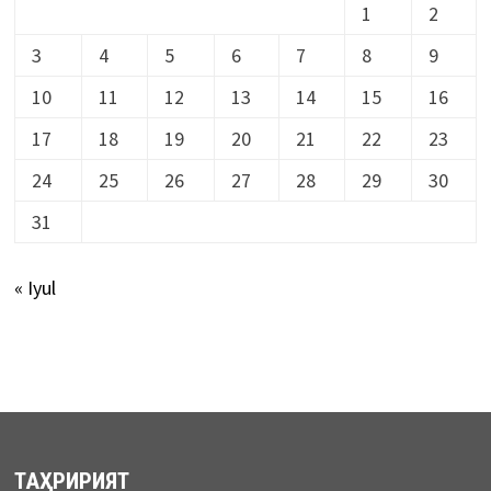
1
2
3
4
5
6
7
8
9
10
11
12
13
14
15
16
17
18
19
20
21
22
23
24
25
26
27
28
29
30
31
« Iyul
ТАҲРИРИЯТ