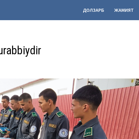
ДОЛЗАРБ
ЖАМИЯТ
urabbiydir