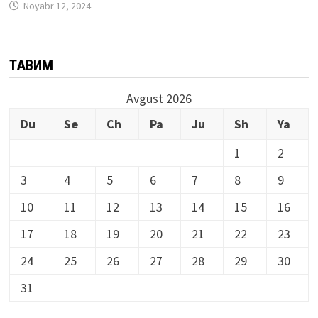
Noyabr 12, 2024
ТАҚВИМ
Avgust 2026
Du
Se
Ch
Pa
Ju
Sh
Ya
1
2
3
4
5
6
7
8
9
10
11
12
13
14
15
16
17
18
19
20
21
22
23
24
25
26
27
28
29
30
31