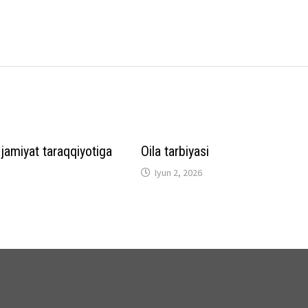
jamiyat taraqqiyotiga
Oila tarbiyasi
Iyun 2, 2026