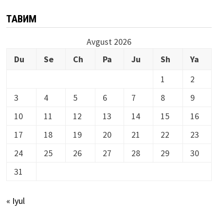
ТАҚВИМ
Avgust 2026
Du
Se
Ch
Pa
Ju
Sh
Ya
1
2
3
4
5
6
7
8
9
10
11
12
13
14
15
16
17
18
19
20
21
22
23
24
25
26
27
28
29
30
31
« Iyul