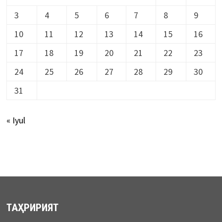
3
4
5
6
7
8
9
10
11
12
13
14
15
16
17
18
19
20
21
22
23
24
25
26
27
28
29
30
31
« Iyul
ТАҲРИРИЯТ