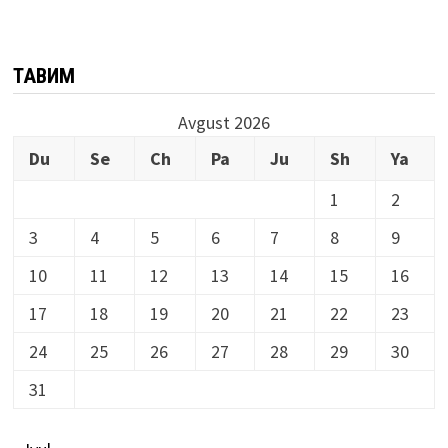
ТАҚВИМ
Avgust 2026
Du
Se
Ch
Pa
Ju
Sh
Ya
1
2
3
4
5
6
7
8
9
10
11
12
13
14
15
16
17
18
19
20
21
22
23
24
25
26
27
28
29
30
31